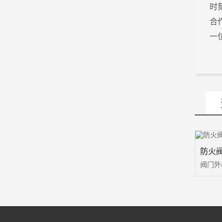
时
合
一
防火阀