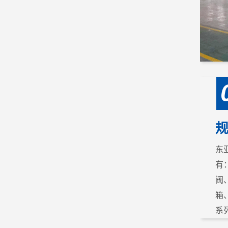
东
有
阀
箱
系