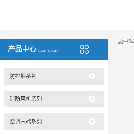
产品
中心
Product center
防排烟系列
消防风机系列
空调末端系列