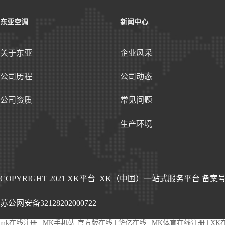
东亚空调
新闻中心
关于东亚
企业风采
公司历程
公司动态
公司资质
常见问题
生产环境
COPYRIGHT 2021 XK平台_XK（中国）一站式服务平台
备案号 
苏公网安备32128202000722
mk在线注册
|
MK手机站·官方版在线
|
华亿在线
|
MK体育在线注册
|
XK