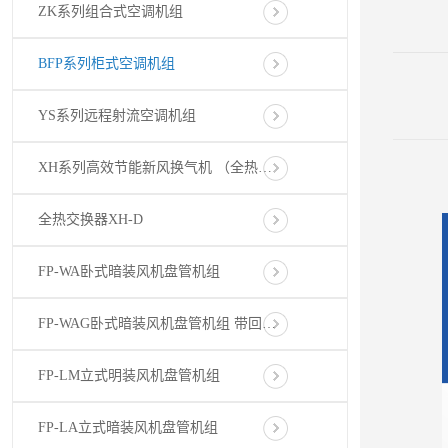
ZK系列组合式空调机组
BFP系列柜式空调机组
YS系列远程射流空调机组
XH系列高效节能新风换气机 （全热交换器）
全热交换器XH-D
FP-WA卧式暗装风机盘管机组
FP-WAG卧式暗装风机盘管机组 带回风箱(后、下回)
FP-LM立式明装风机盘管机组
FP-LA立式暗装风机盘管机组