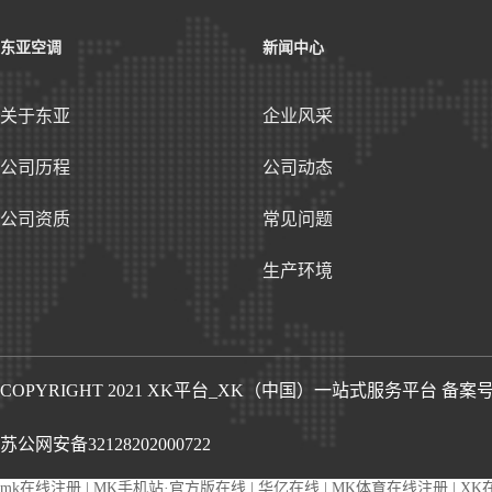
东亚空调
新闻中心
关于东亚
企业风采
公司历程
公司动态
公司资质
常见问题
生产环境
COPYRIGHT 2021 XK平台_XK（中国）一站式服务平台
备案号 
苏公网安备32128202000722
mk在线注册
|
MK手机站·官方版在线
|
华亿在线
|
MK体育在线注册
|
XK