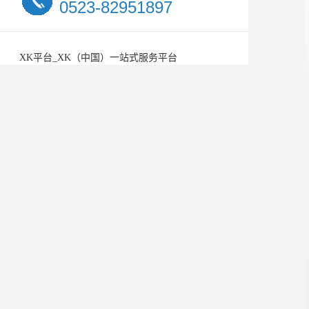
0523-82951897
XK平台_XK（中国）一站式服务平台
13951167297
公司手机：
dongyakt.cn
公司邮箱：
公司地址：靖江市团结工业园区15号