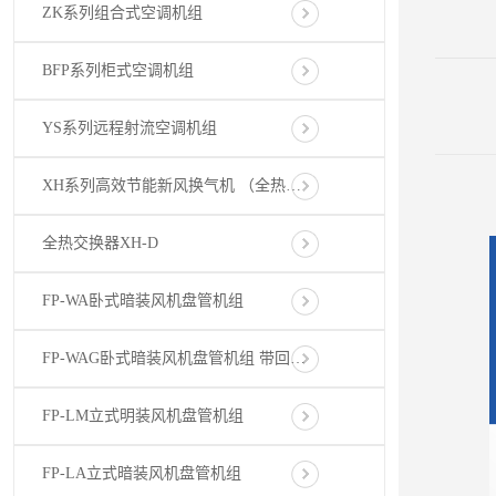
ZK系列组合式空调机组
BFP系列柜式空调机组
YS系列远程射流空调机组
XH系列高效节能新风换气机 （全热交换器）
全热交换器XH-D
FP-WA卧式暗装风机盘管机组
FP-WAG卧式暗装风机盘管机组 带回风箱(后、下回)
FP-LM立式明装风机盘管机组
FP-LA立式暗装风机盘管机组