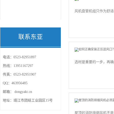
风机盘管机组只作为舒适
远控排烟防火阀
联系东亚
电话：
0523-82951897
选材是重要的一步，再确
热线：
13951167297
传真：
0523-82951907
远控排烟阀
QQ：
463956485
邮箱：
dongyakt.cn
地址：
靖江市团结工业园区15号
屋顶的消防排烟风机不是