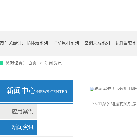
热门关键词：
防排烟系列
消防风机系列
空调末端系列
配件配套系
您的位置：
首页
>
新闻资讯
新闻中心
/NEWS CENTER
T35-11系列轴流式风机
应用案例
新闻资讯