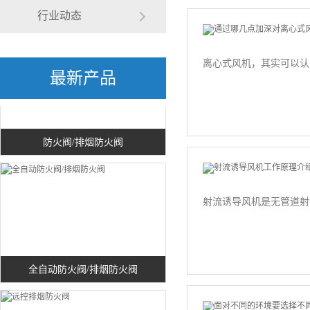
板式排烟阀
行业动态
离心式风机，其实可以认
最新产品
防火阀/排烟防火阀
射流诱导风机是无管道射
全自动防火阀/排烟防火阀