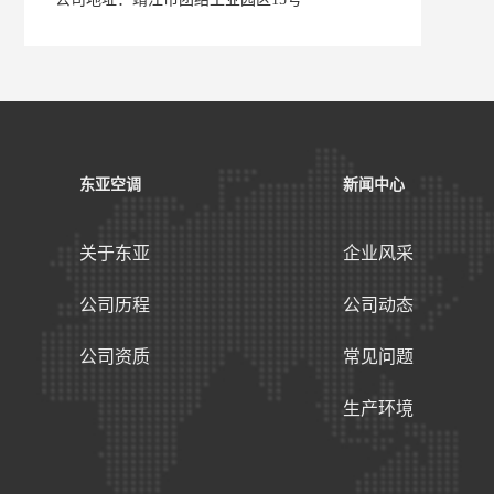
东亚空调
新闻中心
关于东亚
企业风采
公司历程
公司动态
公司资质
常见问题
生产环境