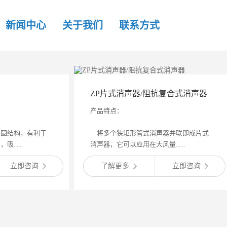
新闻中心
关于我们
联系方式
ZP片式消声器/阻抗复合式消声器
产品特点：
圆结构，有利于
将多个狭矩形管式消声器并联即成片式
.....
消声器，它可以应用在大风量......
立即咨询
了解更多
立即咨询