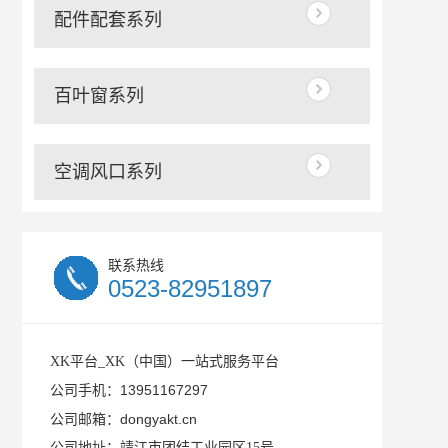
配件配套系列
百叶窗系列
空调风口系列
联系热线
0523-82951897
XK平台_XK（中国）一站式服务平台
13951167297
公司手机：
dongyakt.cn
公司邮箱：
公司地址：靖江市团结工业园区15号