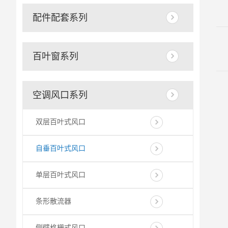
配件配套系列
百叶窗系列
空调风口系列
双层百叶式风口
自垂百叶式风口
单层百叶式风口
条形散流器
侧壁格栅式风口