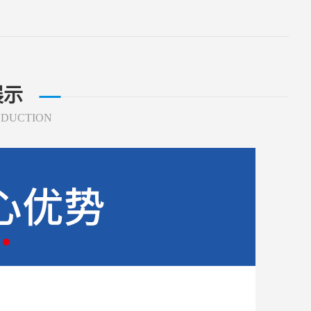
展示
ODUCTION