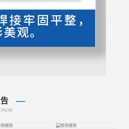
报告
ONOR