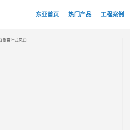
东亚首页
热门产品
工程案例