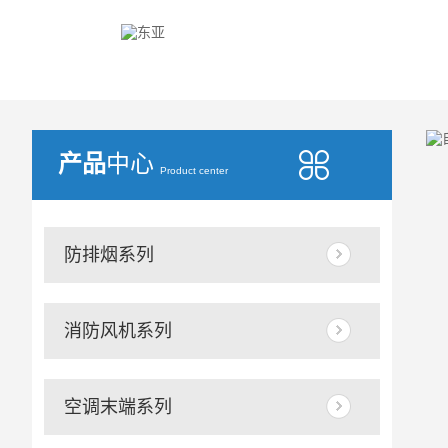
产品
中心
Product center
防排烟系列
消防风机系列
空调末端系列