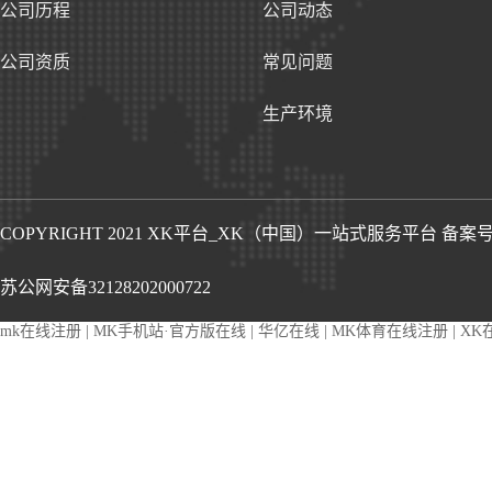
公司历程
公司动态
公司资质
常见问题
生产环境
COPYRIGHT 2021 XK平台_XK（中国）一站式服务平台
备案号 
苏公网安备32128202000722
mk在线注册
|
MK手机站·官方版在线
|
华亿在线
|
MK体育在线注册
|
XK