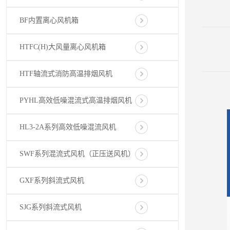
BF内置离心风机箱
HTFC(H)大风量离心风机箱
HTF轴流式消防高温排烟风机
PYHL高效低噪混流式高温排烟风机
HL3-2A系列高效低噪混流风机
SWF系列混流式风机（正压送风机）
GXF系列斜流式风机
SJG系列斜流式风机