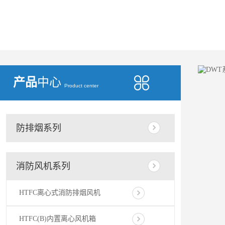
产品
中心
Product center
防排烟系列
消防风机系列
HTFC离心式消防排烟风机
HTFC(B)内置离心风机箱