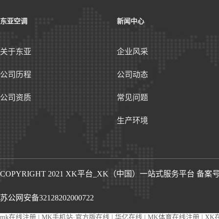
东亚空调
新闻中心
关于东亚
企业风采
公司历程
公司动态
公司资质
常见问题
生产环境
COPYRIGHT 2021 XK平台_XK（中国）一站式服务平台
备案号 
苏公网安备32128202000722
mk在线注册
|
MK手机站·官方版在线
|
华亿在线
|
MK体育在线注册
|
XK