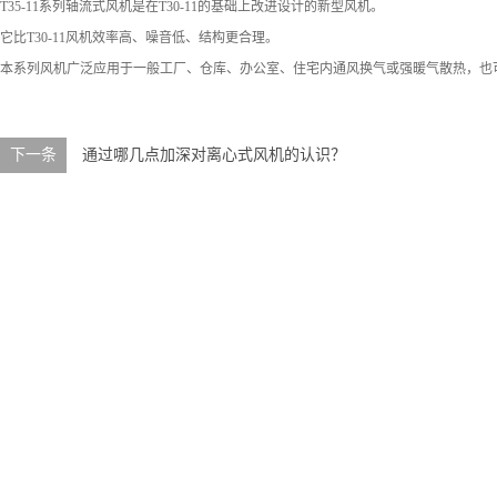
T35-11系列轴流式风机是在T30-11的基础上改进设计的新型风机。
它比T30-11风机效率高、噪音低、结构更合理。
本系列风机广泛应用于一般工厂、仓库、办公室、住宅内通风换气或强暖气散热，也
下一条
通过哪几点加深对离心式风机的认识？